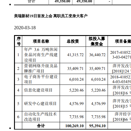
美瑞新材19日首发上会 离职员工变身大客户
2020-03-18