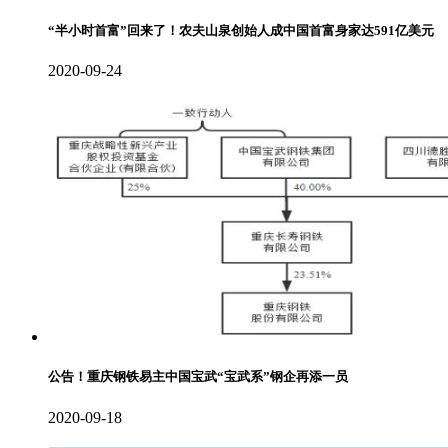
“半小时首富”回来了！农夫山泉创始人成中国首富身家达591亿美元
2020-09-24
公告！重庆钢铁易主中国宝武“宝武系”钢企再添一员
2020-09-18