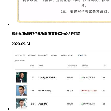
椰树集团就招聘信息致歉 董事长赵波却这样回应
2020-09-24