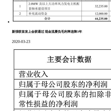
新强联首发上会获通过 现金流屡负毛利率连降3年
2020-03-23