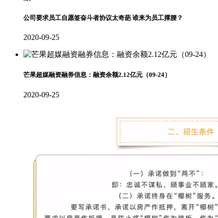
公司要求员工自愿签奋斗者协议太奇葩 谁来为员工撑腰？
2020-09-25
芒果超媒融资融券信息：融资余额2.12亿元（09-24）
2020-09-25