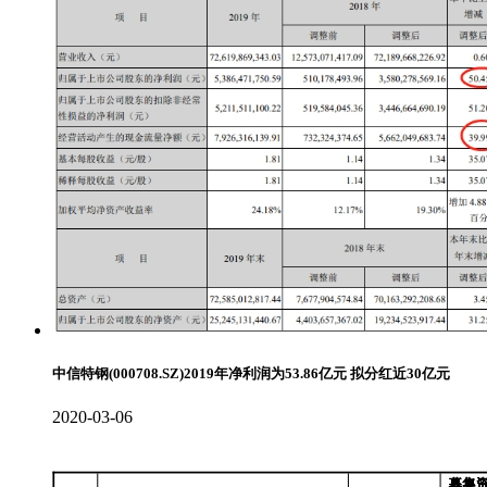
中信特钢(000708.SZ)2019年净利润为53.86亿元 拟分红近30亿元
2020-03-06