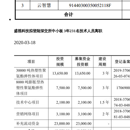
盛视科技拟登陆深交所中小板 3年231名技术人员离职
2020-03-18