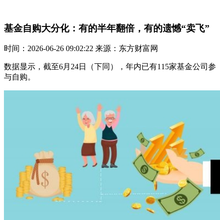
基金自购大分化：有的半年翻倍，有的遗憾“卖飞”
时间：2026-06-26 09:02:22 来源：东方财富网
数据显示，截至6月24日（下同），年内已有115家基金公司参
与自购。