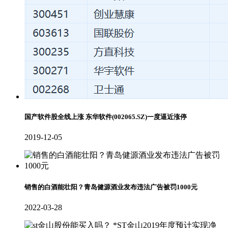
国产软件股全线上涨 东华软件(002065.SZ)一度逼近涨停
2019-12-05
销售的白酒能壮阳？青岛健源酒业发布违法广告被罚1000元
2022-03-28