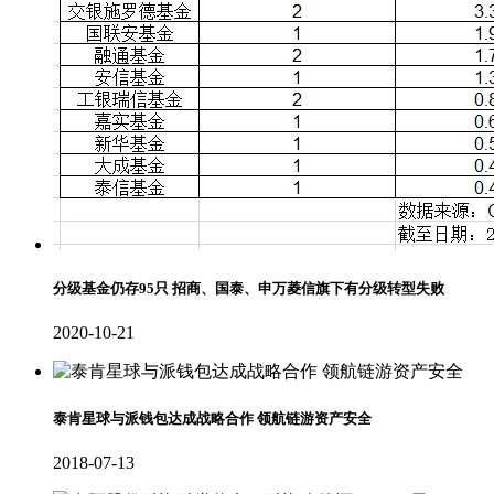
分级基金仍存95只 招商、国泰、申万菱信旗下有分级转型失败
2020-10-21
泰肯星球与派钱包达成战略合作 领航链游资产安全
2018-07-13