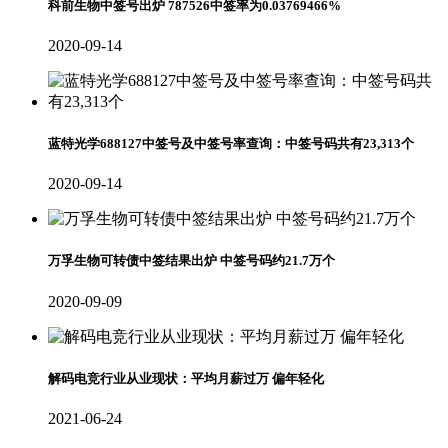
科前生物中签号出炉 787526中签率为0.03769466%
2020-09-14
蓝特光学688127中签号及中签号率查询：中签号码共有23,313个
2020-09-14
万孚生物可转债中签结果出炉 中签号码约21.7万个
2020-09-09
解码电竞行业从业现状：平均月薪过万 偏年轻化
2021-06-24