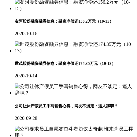
友阿股份融资融券信息：融资净偿还156.2万元（10-15）
2020-10-16
世茂股份融资融券信息：融资净偿还174.35万元（10-13）
2020-10-14
公司让休产假员工手写销售心得，网友不淡定：逼人辞职？
2020-09-28