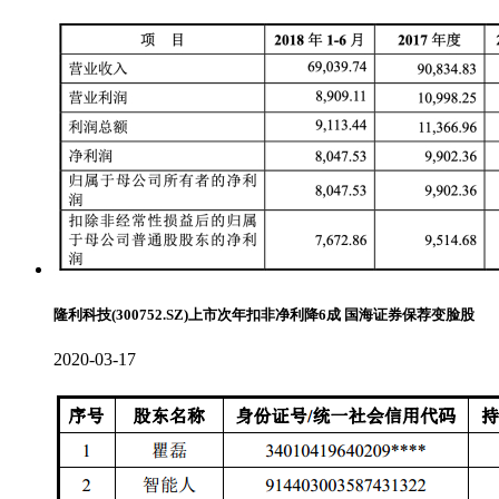
隆利科技(300752.SZ)上市次年扣非净利降6成 国海证券保荐变脸股
2020-03-17