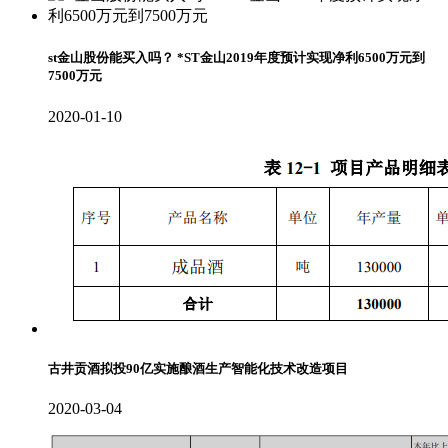
st金山股份能买入吗？ *ST金山2019年度预计实现净利6500万元到
7500万元
2020-01-10
古井贡酒拟投90亿实施酿酒生产智能化技术改造项目
2020-03-04