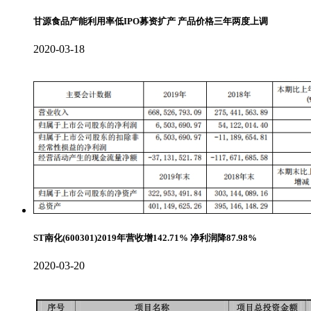
甘源食品产能利用率低IPO募资扩产 产品价格三年两度上调
2020-03-18
ST南化(600301)2019年营收增142.71% 净利润降87.98%
2020-03-20