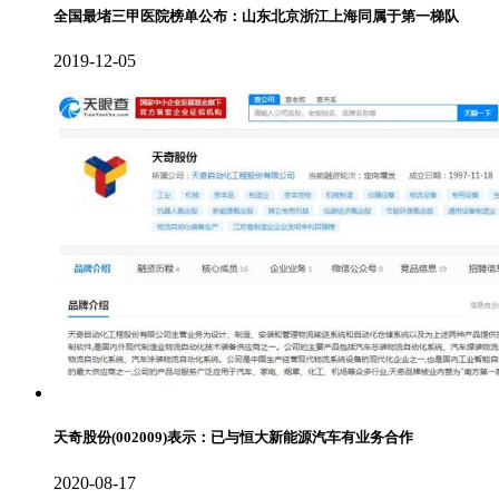
全国最堵三甲医院榜单公布：山东北京浙江上海同属于第一梯队
2019-12-05
天奇股份(002009)表示：已与恒大新能源汽车有业务合作
2020-08-17