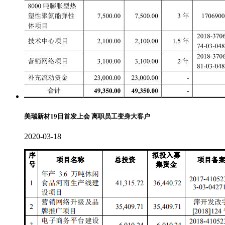
美瑞新材19日首发上会 离职员工变身大客户
2020-03-18