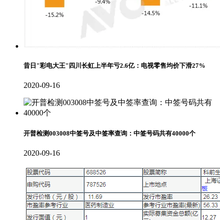
昔日"彩电大王"四川长虹上半年亏2.6亿：电视零售均价下滑27%
2020-09-16
开普检测003008中签号及中签率查询：中签号码共有40000个
2020-09-16