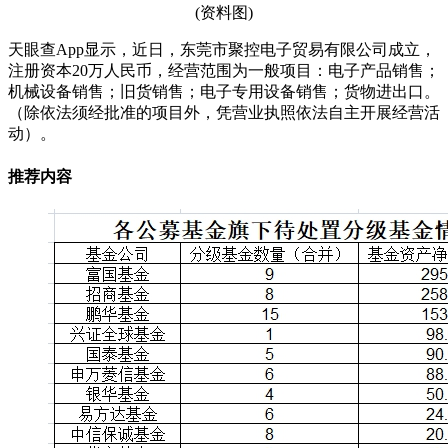
(资料图)
天眼查App显示，近日，东莞市聚控电子贸易有限公司成立，
注册资本20万人民币，经营范围为一般项目：电子产品销售；
机械设备销售；旧货销售；电子专用设备销售；货物进出口。
（除依法须经批准的项目外，凭营业执照依法自主开展经营活
动）。
推荐内容