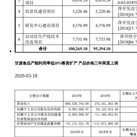
甘源食品产能利用率低IPO募资扩产 产品价格三年两度上调
2020-03-18