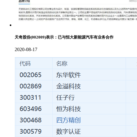
天奇股份(002009)表示：已与恒大新能源汽车有业务合作
2020-08-17