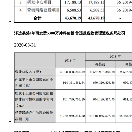
泽达易盛4年研发费5300万冲科创板 曾违反税收管理遭税务局处罚
2020-03-31