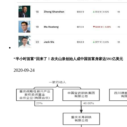
“半小时首富”回来了！农夫山泉创始人成中国首富身家达591亿美元
2020-09-24