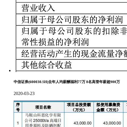
中信证券(600030.SH)去年人均薪酬福利77万 8名高管年薪超900万
2020-03-23