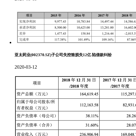
亚太药业(002370.SZ)子公司失控致损失12亿 陷借款纠纷
2020-03-12