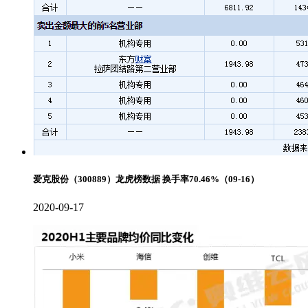
爱克股份（300889）龙虎榜数据 换手率70.46%（09-16）
2020-09-17