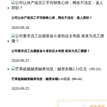
公司让休产假员工手写销售心得，网友不淡定：逼人辞职？
2020-09-28
公司要求员工自愿签奋斗者协议太奇葩 谁来为员工撑腰？
2020-09-25
芒果超媒融资融券信息：融资余额2.12亿元（09-24）
2020-09-25