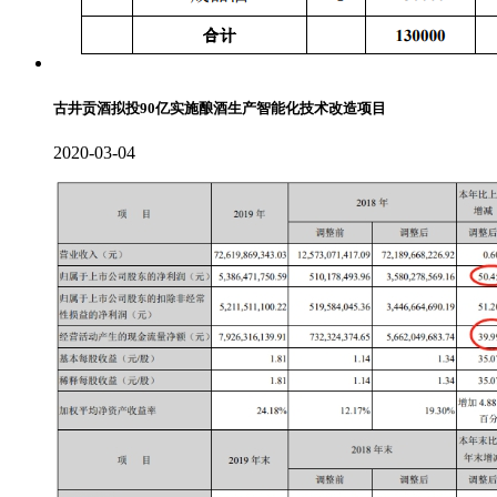
古井贡酒拟投90亿实施酿酒生产智能化技术改造项目
2020-03-04