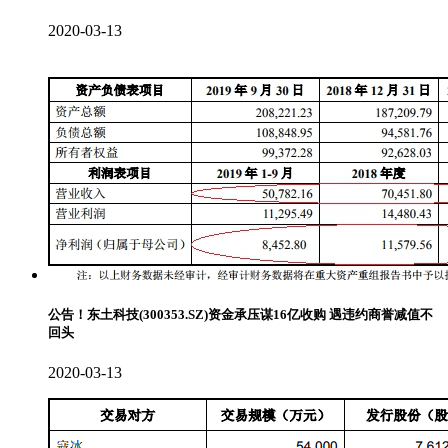
2020-03-13
公告！东土科技(300353.SZ)资金承压谋16亿收购 遇违约商誉减值不
回头
2020-03-13