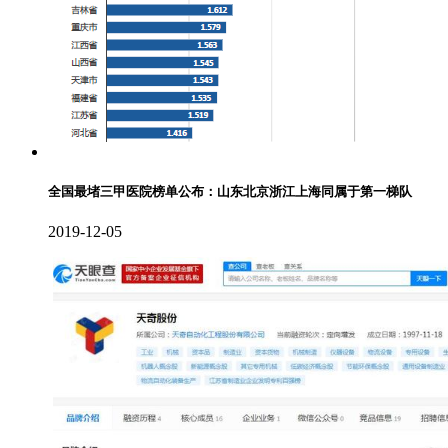
全国最堵三甲医院榜单公布：山东北京浙江上海同属于第一梯队
2019-12-05