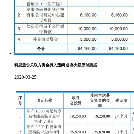
科思股份关联方资金拆入遭问 曾存大额应付票据
2020-03-25