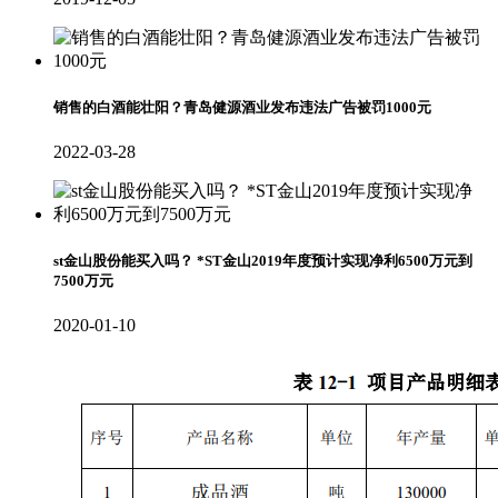
销售的白酒能壮阳？青岛健源酒业发布违法广告被罚1000元
2022-03-28
st金山股份能买入吗？ *ST金山2019年度预计实现净利6500万元到
7500万元
2020-01-10