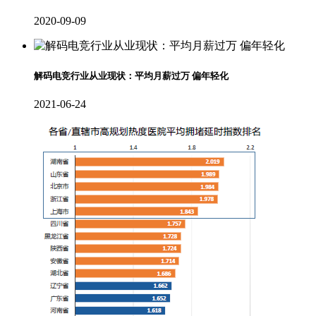
2020-09-09
解码电竞行业从业现状：平均月薪过万 偏年轻化
2021-06-24