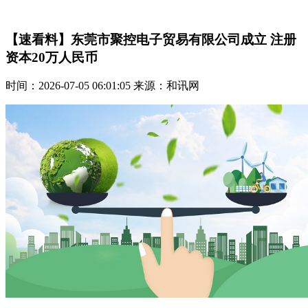
【速看料】东莞市聚控电子贸易有限公司成立 注册
资本20万人民币
时间：2026-07-05 06:01:05 来源：和讯网