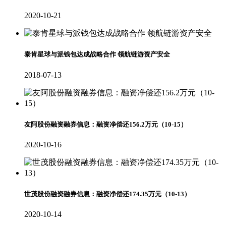
2020-10-21
泰肯星球与派钱包达成战略合作 领航链游资产安全
2018-07-13
友阿股份融资融券信息：融资净偿还156.2万元（10-15）
2020-10-16
世茂股份融资融券信息：融资净偿还174.35万元（10-13）
2020-10-14