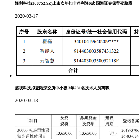
隆利科技(300752.SZ)上市次年扣非净利降6成 国海证券保荐变脸股
2020-03-17
盛视科技拟登陆深交所中小板 3年231名技术人员离职
2020-03-18