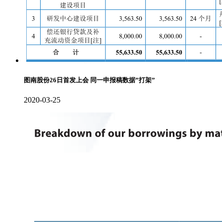
图南股份26日首发上会 同一申报稿数据”打架”
2020-03-25