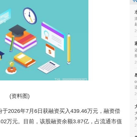
2
2
2
(资料图)
2026年7月6日获融资买入439.46万元，融资偿
3.02万元。目前，该股融资余额3.87亿，占流通市值
2